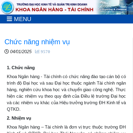
MENU
Chức năng nhiệm vụ
04/01/2025
9570
1. Chức năng
Khoa Ngân hàng - Tài chính có chức năng đào tạo cán bộ có
trình độ Đại học và sau Đại học thuộc ngành Tài chính ngân
hàng, nghiên cứu khoa học và chuyển giao công nghệ. Thực
hiện các nhiệm vụ theo quy định của Điều lệ trường Đại học
và các nhiệm vụ khác của Hiệu trưởng trường ĐH Kinh tế và
QTKD.
2. Nhiệm vụ
Khoa Ngân hàng – Tài chính là đơn vị trực thuộc trường ĐH