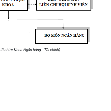
 tổ chức Khoa Ngân hàng - Tài chính)