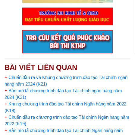
BÀI VIẾT LIÊN QUAN
+
Chuẩn đầu ra và Khung chương trình đào tạo Tài chính ngân
hàng năm 2024 (K21)
+
Bản mô tả chương trình đào tạo Tài chính ngân hàng năm
2024 (K21)
+
Khung chương trình đào tạo Tài chính Ngân hàng năm 2022
(K19)
+
Chuẩn đầu ra chương trình đào tạo Tài chính Ngân hàng năm
2022 (K19)
+
Bản mô tả chương trình đào tạo Tài chính Ngân hàng năm