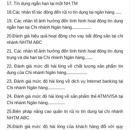
17. Tín dụng ngắn hạn tại một NH TM
18.Các nhân tố tác động đến rủi ro tín dụng tại ngân hàng .....
19. Các nhân tố ảnh hưởng đến tình hình hoạt động tín dụng
ngắn hạn tại Chi nhánh Ngân hàng.................
20.Đánh giá hiệu quả hoạt động cho vay bất động sản tại chi
nhánh NHTM ABC
21. Các nhân tố ảnh hưởng đến tình hình hoạt động tín dụng
trung và dài hạn tại Chi nhánh Ngân hàng.......
22. Đánh giá mức độ hài lòng về chất lượng sản phẩm tín
dụng của Chi nhánh Ngân hàng..................
23. Đánh giá mức độ hài lòng về dịch vụ Internet banking tại
Chi nhánh Ngân hàng...............
24. Đánh giá mức độ hài lòng về sản phẩm thẻ ATM/VISA tại
Chi nhánh Ngân hàng...............
25.Biện pháp nâng cao quản trị rủi ro tín dụng tại chi nhánh
NHTM ABC
26.Đánh giá mức độ hài lòng của khách hàng đối với quy