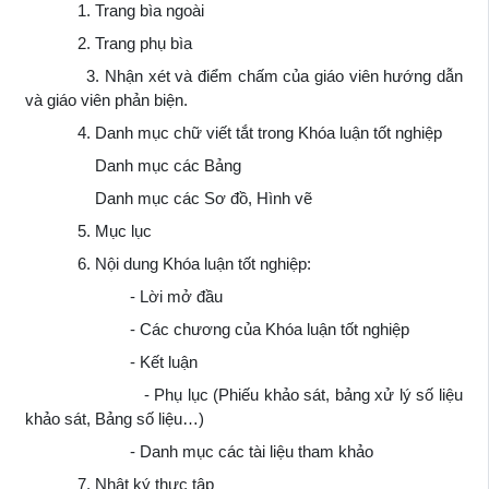
1. Trang bìa ngoài
2. Trang phụ bìa
3. Nhận xét và điểm chấm của giáo viên hướng dẫn
và giáo viên phản biện.
4. Danh mục chữ viết tắt trong Khóa luận tốt nghiệp
Danh mục các Bảng
Danh mục các Sơ đồ, Hình vẽ
5. Mục lục
6. Nội dung Khóa luận tốt nghiệp:
- Lời mở đầu
- Các chương của Khóa luận tốt nghiệp
- Kết luận
- Phụ lục (Phiếu khảo sát, bảng xử lý số liệu
khảo sát, Bảng số liệu…)
- Danh mục các tài liệu tham khảo
7. Nhật ký thực tập