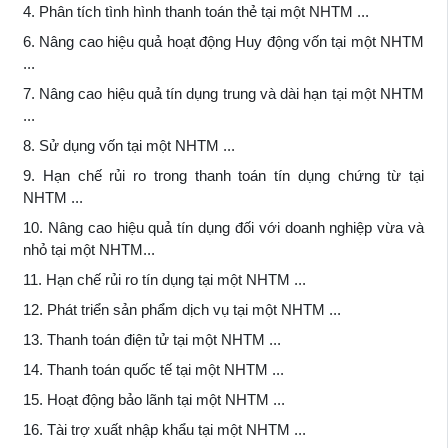
4. Phân tích tình hình thanh toán thẻ tại một NHTM ...
6. Nâng cao hiệu quả hoạt động Huy động vốn tại một NHTM
...
7. Nâng cao hiệu quả tín dụng trung và dài hạn tại một NHTM
...
8. Sử dụng vốn tại một NHTM ...
9. Hạn chế rủi ro trong thanh toán tín dụng chứng từ tại
NHTM ...
10. Nâng cao hiệu quả tín dụng đối với doanh nghiệp vừa và
nhỏ tại một NHTM...
11. Hạn chế rủi ro tín dụng tại một NHTM ...
12. Phát triển sản phẩm dịch vụ tại một NHTM ...
13. Thanh toán điện tử tại một NHTM ...
14. Thanh toán quốc tế tại một NHTM ...
15. Hoạt động bảo lãnh tại một NHTM ...
16. Tài trợ xuất nhập khẩu tại một NHTM ...