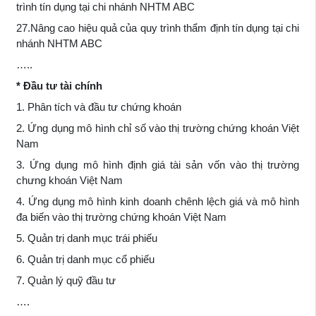
trình tín dụng tại chi nhánh NHTM ABC
27.Nâng cao hiệu quả của quy trình thẩm định tín dụng tại chi
nhánh NHTM ABC
…..
* Đầu tư tài chính
1. Phân tích và đầu tư chứng khoán
2. Ứng dụng mô hình chỉ số vào thị trường chứng khoán Việt
Nam
3. Ứng dụng mô hình định giá tài sản vốn vào thị trường
chưng khoán Việt Nam
4. Ứng dụng mô hình kinh doanh chênh lệch giá và mô hình
đa biến vào thị trường chứng khoán Việt Nam
5. Quản trị danh mục trái phiếu
6. Quản trị danh mục cổ phiếu
7. Quản lý quỹ đầu tư
….