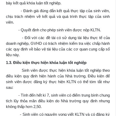
bày kết quả khóa luận tốt nghiệp.
- Đánh giá đúng đắn kết quả thực tập của sinh viên,
chịu trách nhiệm về kết quả và quá trình thực tập của sinh
viên.
- Quyết định cho phép sinh viên được nộp KLTN.
- Đối với các đề tài có sử dụng tài liệu thực tế của
doanh nghiệp, GVHD có trách nhiệm kiểm tra việc chấp hành
các quy định về bảo vệ tài liệu của các cơ quan cung cấp số
liệu này.
1.3. Điều kiện thực hiện khóa luận tốt nghiệp
Sinh viên được thực hiện khóa luận tốt nghiệp theo
điều kiện quy định hiện hành của Nhà trường. Điều kiện để
sinh viên được đăng ký thực hiện KLTN có thể tóm tắt như
sau:
- Tính đến hết kì 7, sinh viên có điểm trung bình chung
tích lũy thỏa mãn điều kiện do Nhà trường quy định nhưng
không thấp hơn 2,50.
- Sinh viên có nguyện vọng viết KLTN và có đăng ký