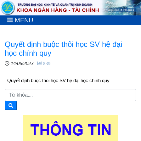
MENU
Quyết định buộc thôi học SV hệ đại
học chính quy
14/06/2023
839
Quyết định buộc thôi học SV hệ đại học chính quy