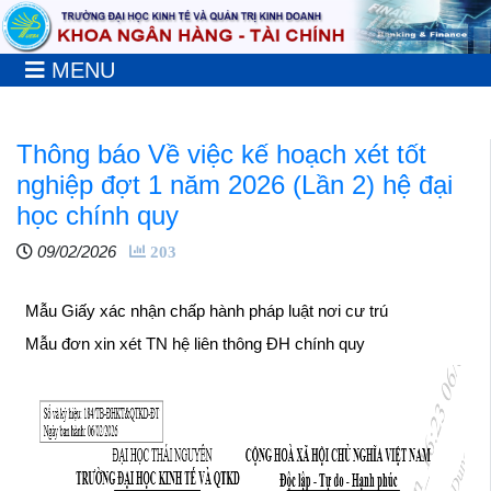
MENU
Thông báo Về việc kế hoạch xét tốt
nghiệp đợt 1 năm 2026 (Lần 2) hệ đại
học chính quy
09/02/2026
203
Mẫu Giấy xác nhận chấp hành pháp luật nơi cư trú
Mẫu đơn xin xét TN hệ liên thông ĐH chính quy