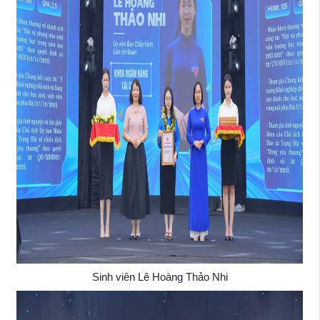
Sinh viên Lê Hoàng Thảo Nhi