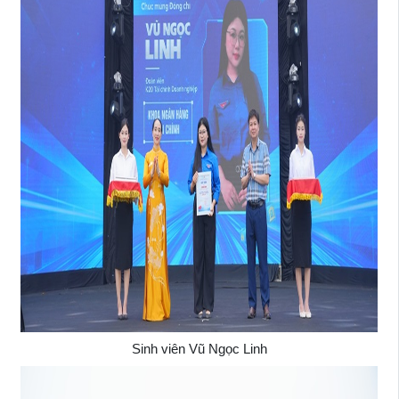
Sinh viên Vũ Ngọc Linh