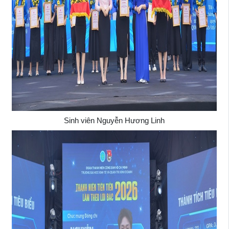
Sinh viên Nguyễn Hương Linh