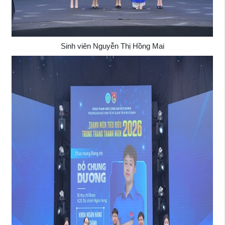
Sinh viên Nguyễn Thị Hồng Mai