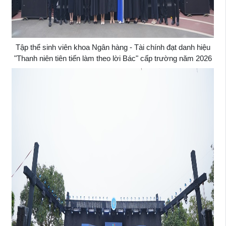
Tập thể sinh viên khoa Ngân hàng - Tài chính đạt danh hiệu
"Thanh niên tiên tiến làm theo lời Bác" cấp trường năm 2026