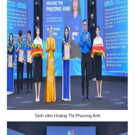
Sinh viên Hoàng Thị Phương Anh