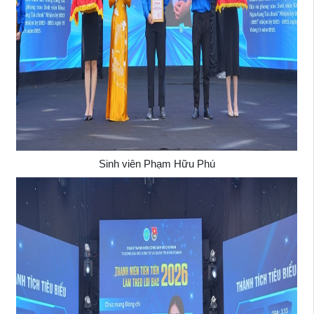
Sinh viên Phạm Hữu Phú