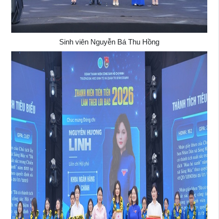
Sinh viên Nguyễn Bá Thu Hồng