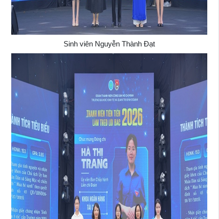
Sinh viên Nguyễn Thành Đạt