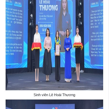
Sinh viên Lê Hoài Thương