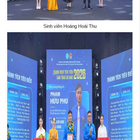
Sinh viên Hoàng Hoài Thu