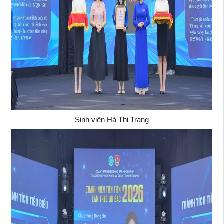
Sinh viên Hà Thị Trang