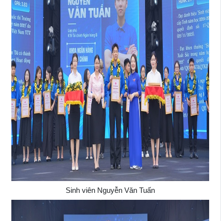
Sinh viên Nguyễn Văn Tuấn